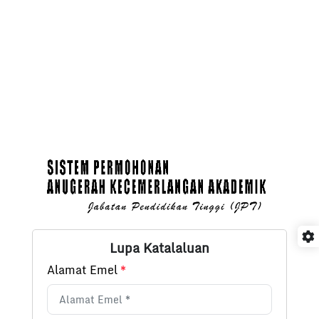
Lupa Katalaluan
Alamat Emel
*