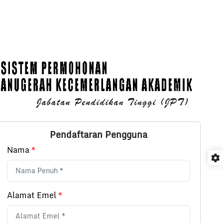
Pendaftaran Pengguna
Nama
*
Alamat Emel
*